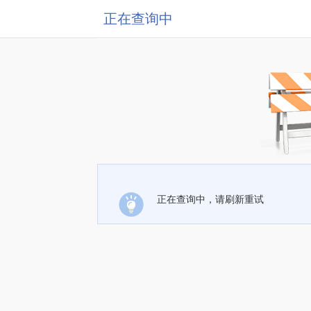
正在查询中
正在查询中，请刷新重试